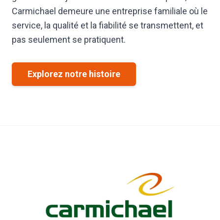
Carmichael demeure une entreprise familiale où le
service, la qualité et la fiabilité se transmettent, et
pas seulement se pratiquent.
Explorez notre histoire