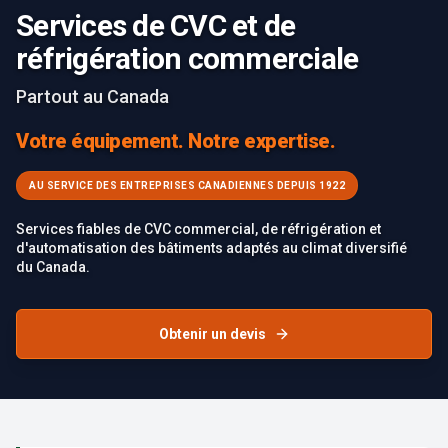
Services de CVC et de
réfrigération commerciale
Partout au Canada
Votre équipement. Notre expertise.
AU SERVICE DES ENTREPRISES CANADIENNES DEPUIS 1922
Services fiables de CVC commercial, de réfrigération et
d'automatisation des bâtiments adaptés au climat diversifié
du Canada.
Obtenir un devis
Failed to load image