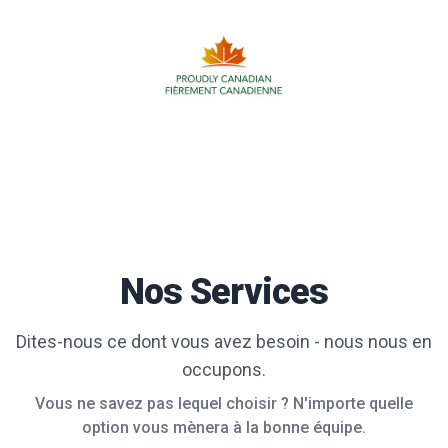
Nos Services
Dites-nous ce dont vous avez besoin - nous nous en
occupons.
Vous ne savez pas lequel choisir ? N'importe quelle
option vous mènera à la bonne équipe.