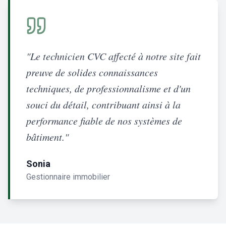
"Le technicien CVC affecté à notre site fait
preuve de solides connaissances
techniques, de professionnalisme et d'un
souci du détail, contribuant ainsi à la
performance fiable de nos systèmes de
bâtiment."
Sonia
Gestionnaire immobilier