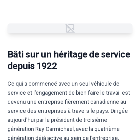
Failed to load image
Bâti sur un héritage de service
depuis 1922
Ce qui a commencé avec un seul véhicule de
service et l'engagement de bien faire le travail est
devenu une entreprise fièrement canadienne au
service des entreprises à travers le pays. Dirigée
aujourd'hui par le président de troisième
génération Ray Carmichael, avec la quatrième
génération déjà active au sein de l'entreprise,