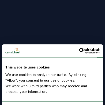
This website uses cookies
We use cookies to analyze our traffic. By clicking 
"Allow", you consent to our use of cookies.
We work with 8 third parties who may receive and 
process your information.