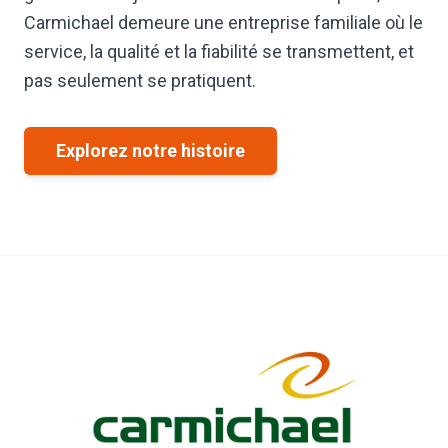
Carmichael demeure une entreprise familiale où le
service, la qualité et la fiabilité se transmettent, et
pas seulement se pratiquent.
Explorez notre histoire