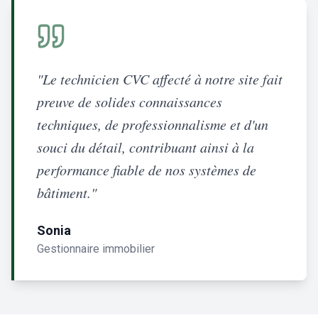
"Le technicien CVC affecté à notre site fait
preuve de solides connaissances
techniques, de professionnalisme et d'un
souci du détail, contribuant ainsi à la
performance fiable de nos systèmes de
bâtiment."
Sonia
Gestionnaire immobilier