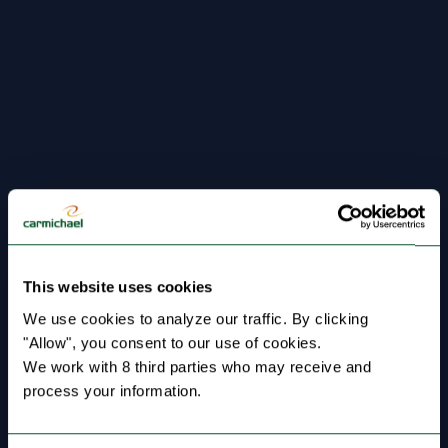
This website uses cookies
We use cookies to analyze our traffic. By clicking 
"Allow", you consent to our use of cookies.
We work with 8 third parties who may receive and 
process your information.