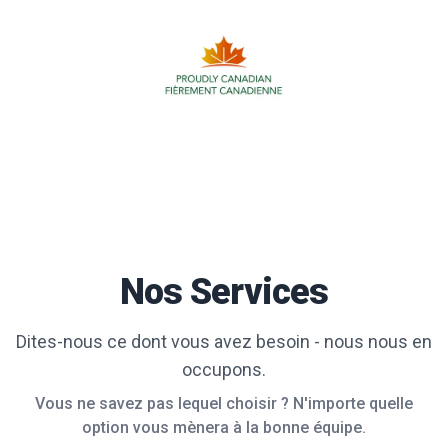
Nos Services
Dites-nous ce dont vous avez besoin - nous nous en
occupons.
Vous ne savez pas lequel choisir ? N'importe quelle
option vous mènera à la bonne équipe.