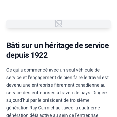
Failed to load image
Bâti sur un héritage de service
depuis 1922
Ce qui a commencé avec un seul véhicule de
service et l'engagement de bien faire le travail est
devenu une entreprise fièrement canadienne au
service des entreprises à travers le pays. Dirigée
aujourd'hui par le président de troisième
génération Ray Carmichael, avec la quatrième
génération déjà active au sein de l'entreprise,