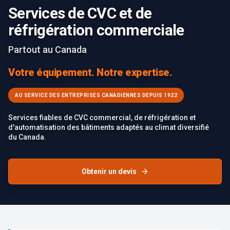
Services de CVC et de
réfrigération commerciale
Partout au Canada
Votre équipement. Notre expertise.
AU SERVICE DES ENTREPRISES CANADIENNES DEPUIS 1922
Services fiables de CVC commercial, de réfrigération et
d'automatisation des bâtiments adaptés au climat diversifié
du Canada.
Obtenir un devis
Failed to load image