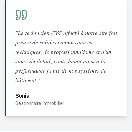
"Le technicien CVC affecté à notre site fait
preuve de solides connaissances
techniques, de professionnalisme et d'un
souci du détail, contribuant ainsi à la
performance fiable de nos systèmes de
bâtiment."
Sonia
Gestionnaire immobilier