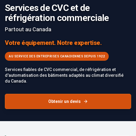
Services de CVC et de
réfrigération commerciale
Partout au Canada
Votre équipement. Notre expertise.
AU SERVICE DES ENTREPRISES CANADIENNES DEPUIS 1922
Services fiables de CVC commercial, de réfrigération et
d'automatisation des bâtiments adaptés au climat diversifié
du Canada.
Obtenir un devis
Failed to load image