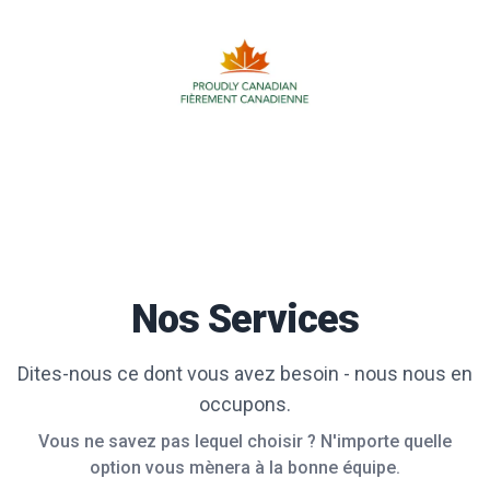
Nos Services
Dites-nous ce dont vous avez besoin - nous nous en
occupons.
Vous ne savez pas lequel choisir ? N'importe quelle
option vous mènera à la bonne équipe.