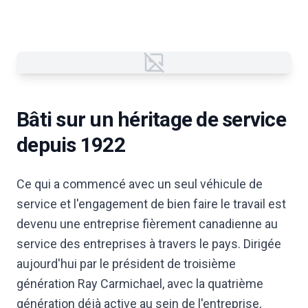
Failed to load image
Bâti sur un héritage de service
depuis 1922
Ce qui a commencé avec un seul véhicule de
service et l'engagement de bien faire le travail est
devenu une entreprise fièrement canadienne au
service des entreprises à travers le pays. Dirigée
aujourd'hui par le président de troisième
génération Ray Carmichael, avec la quatrième
génération déjà active au sein de l'entreprise,