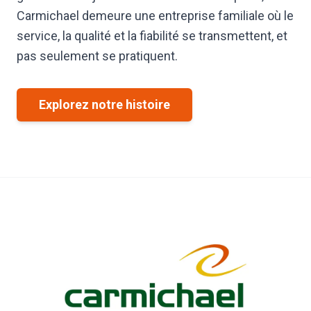
Carmichael demeure une entreprise familiale où le
service, la qualité et la fiabilité se transmettent, et
pas seulement se pratiquent.
Explorez notre histoire