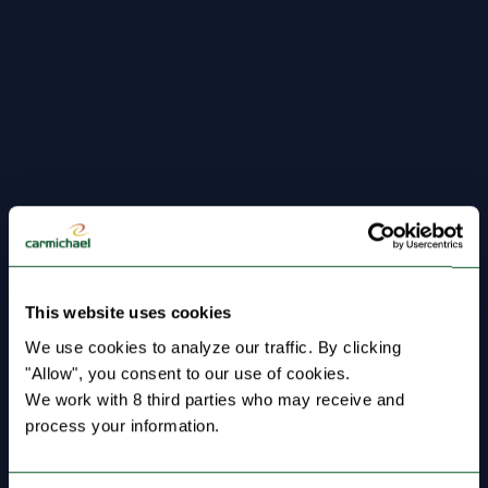
This website uses cookies
We use cookies to analyze our traffic. By clicking 
"Allow", you consent to our use of cookies.
We work with 8 third parties who may receive and 
process your information.