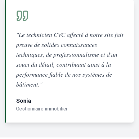
"Le technicien CVC affecté à notre site fait
preuve de solides connaissances
techniques, de professionnalisme et d'un
souci du détail, contribuant ainsi à la
performance fiable de nos systèmes de
bâtiment."
Sonia
Gestionnaire immobilier