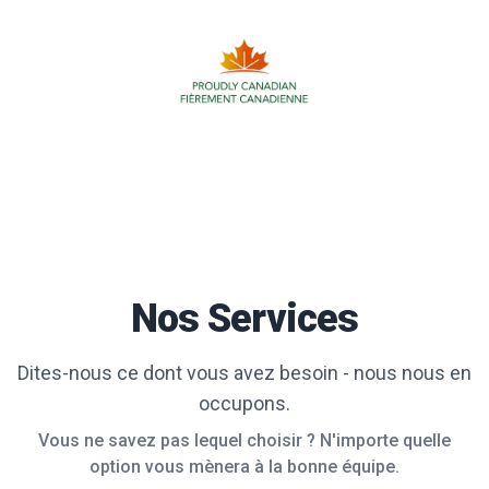
Nos Services
Dites-nous ce dont vous avez besoin - nous nous en
occupons.
Vous ne savez pas lequel choisir ? N'importe quelle
option vous mènera à la bonne équipe.