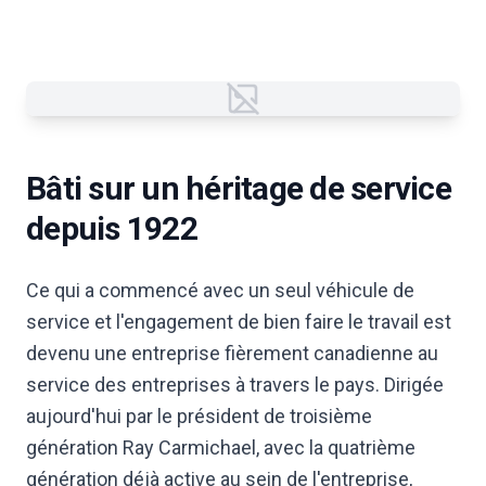
Failed to load image
Bâti sur un héritage de service
depuis 1922
Ce qui a commencé avec un seul véhicule de
service et l'engagement de bien faire le travail est
devenu une entreprise fièrement canadienne au
service des entreprises à travers le pays. Dirigée
aujourd'hui par le président de troisième
génération Ray Carmichael, avec la quatrième
génération déjà active au sein de l'entreprise,