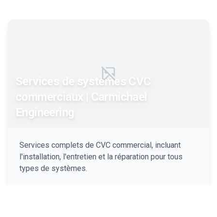
Failed to load image
Services de systèmes CVC
commerciaux | Carmichael
Engineering
Services complets de CVC commercial, incluant
l'installation, l'entretien et la réparation pour tous
types de systèmes.
Plus d'info