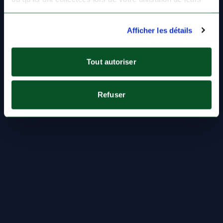
services.
Afficher les détails
Tout autoriser
Refuser