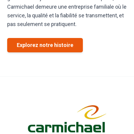
Carmichael demeure une entreprise familiale où le
service, la qualité et la fiabilité se transmettent, et
pas seulement se pratiquent.
Explorez notre histoire