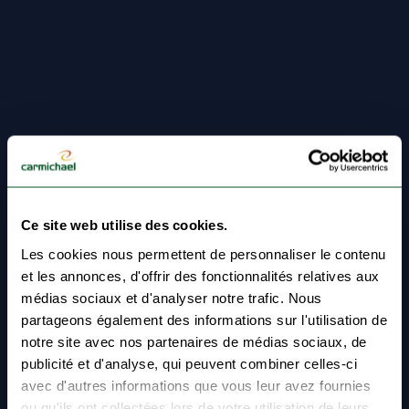
Ce site web utilise des cookies.
Les cookies nous permettent de personnaliser le contenu
et les annonces, d'offrir des fonctionnalités relatives aux
médias sociaux et d'analyser notre trafic. Nous
partageons également des informations sur l'utilisation de
notre site avec nos partenaires de médias sociaux, de
publicité et d'analyse, qui peuvent combiner celles-ci
avec d'autres informations que vous leur avez fournies
ou qu'ils ont collectées lors de votre utilisation de leurs