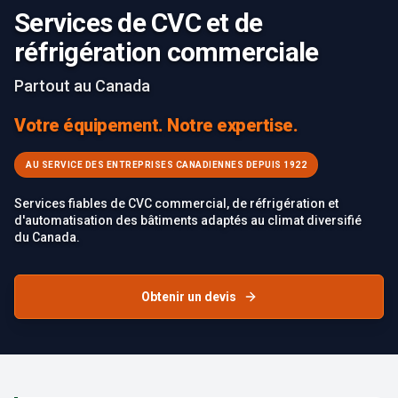
Services de CVC et de
réfrigération commerciale
Partout au Canada
Votre équipement. Notre expertise.
AU SERVICE DES ENTREPRISES CANADIENNES DEPUIS 1922
Services fiables de CVC commercial, de réfrigération et
d'automatisation des bâtiments adaptés au climat diversifié
du Canada.
Obtenir un devis
Failed to load image